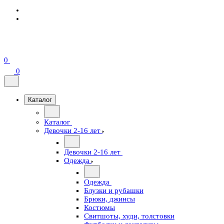
0
0
Каталог
Каталог
Девочки 2-16 лет
Девочки 2-16 лет
Одежда
Одежда
Блузки и рубашки
Брюки, джинсы
Костюмы
Свитшоты, худи, толстовки