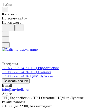
Каталог
По всему сайту
По каталогу
Телефоны
+7 977 503 74 71
ТРЦ Европейский
+7 985 220 74 76
ТРЦ Океания
+7 985 220 74 76
ЦДМ Лубянка
Заказать звонок
E-mail
info@anvirelle.ru
Адрес
ТРЦ Европейский / ТРЦ Океания/ ЦДМ на Лубянке
Режим работы
с 10:00 до 22:00, без выходных