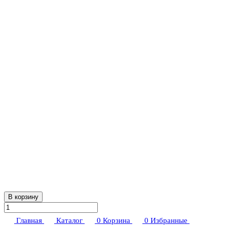
В корзину
Главная
Каталог
0
Корзина
0
Избранные