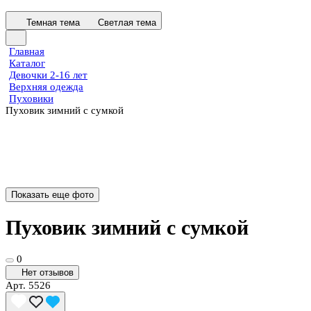
Темная тема
Светлая тема
Главная
Каталог
Девочки 2-16 лет
Верхняя одежда
Пуховики
Пуховик зимний с сумкой
Показать еще фото
Пуховик зимний с сумкой
0
Нет отзывов
Арт.
5526