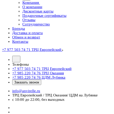
Компания
О компании
Дисконтные карты
Подарочные сертификаты
Отзывы
Сотрудничество
Бренды
Доставка и оплата
Обмен и возврат
Контакты
+7 977 503 74 71
ТРЦ Европейский
Телефоны
+7 977 503 74 71
ТРЦ Европейский
+7 985 220 74 76
ТРЦ Океания
+7 985 220 74 76
ЦДМ Лубянка
Заказать звонок
info@anvirelle.ru
ТРЦ Европейский / ТРЦ Океания/ ЦДМ на Лубянке
с 10:00 до 22:00, без выходных