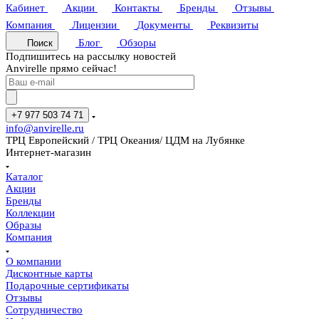
Кабинет
Акции
Контакты
Бренды
Отзывы
Компания
Лицензии
Документы
Реквизиты
Блог
Обзоры
Поиск
Подпишитесь на рассылку новостей
Anvirelle прямо сейчас!
+7 977 503 74 71
info@anvirelle.ru
ТРЦ Европейский / ТРЦ Океания/ ЦДМ на Лубянке
Интернет-магазин
Каталог
Акции
Бренды
Коллекции
Образы
Компания
О компании
Дисконтные карты
Подарочные сертификаты
Отзывы
Сотрудничество