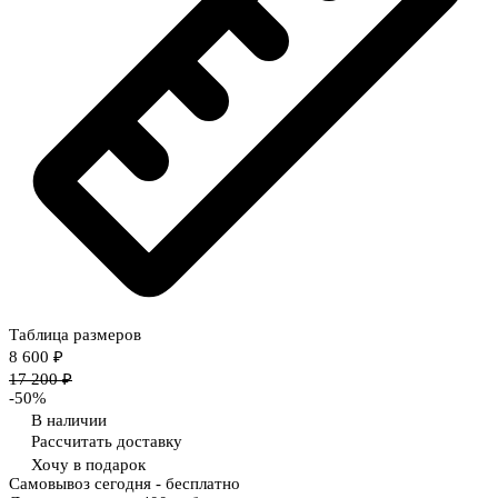
Таблица размеров
8 600 ₽
17 200 ₽
-50%
В наличии
Рассчитать доставку
Хочу в подарок
Самовывоз сегодня - бесплатно