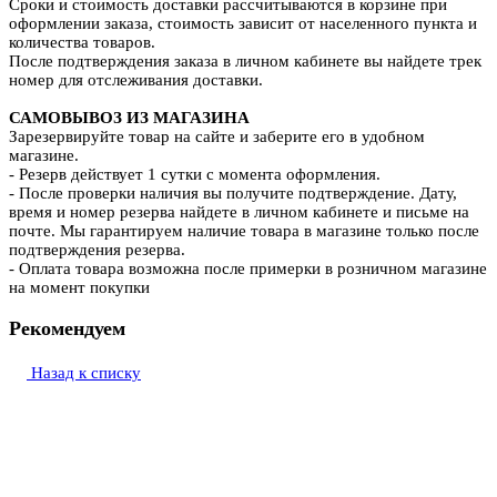
Сроки и стоимость доставки рассчитываются в корзине при
оформлении заказа, стоимость зависит от населенного пункта и
количества товаров.
После подтверждения заказа в личном кабинете вы найдете трек
номер для отслеживания доставки.
САМОВЫВОЗ ИЗ МАГАЗИНА
Зарезервируйте товар на сайте и заберите его в удобном
магазине.
- Резерв действует 1 сутки с момента оформления.
- После проверки наличия вы получите подтверждение. Дату,
время и номер резерва найдете в личном кабинете и письме на
почте. Мы гарантируем наличие товара в магазине только после
подтверждения резерва.
- Оплата товара возможна после примерки в розничном магазине
на момент покупки
Рекомендуем
Назад к списку