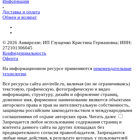
Информация
Доставка и оплата
Обмен и возврат
© 2026 Анвирелле; ИП Глущенко Кристина Германовна; ИНН:
272101306045
Конфиденциальность
Оферта
На информационном ресурсе применяются
рекомендательные
технологии
.
Все ресурсы сайта anvirelle.ru, включая (но не ограничиваясь)
текстовую, графическую, фотографическую и видео
информацию, структуру, дизайн и оформление страниц,
доменное имя, фирменное наименование являются объектами
авторского права и прав на интеллектуальную собственность,
защищены российским законодательством и международными
соглашениями об охране авторских прав.
Читать далее
Запрещается любое использование содержания страниц и
контента данного сайта на других площадках без
предварительного согласия правообладателя. Запрещаются
любые иные действия, в результате которых у пользователей