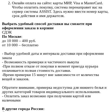
Онлайн оплата на сайте: карты МИР, Visa и MasterCard.
Чтобы оплатить покупку, система перенаправит вас на
сервер системы ASSIST. Здесь нужно ввести номер карты,
срок действия и имя держателя.
Выбрать удобный способ доставки вы сможете при
оформлении заказа в корзине
СДЭК
По Москве
:
до 10 000 – 400 руб.
от 10 000 – бесплатно
- Выбор удобной даты и интервала доставки при оформлении
заказа
- Возможность примерки и частичного выкупа
-При полном отказе от покупки в момент приезда курьера
оплачивается полная стоимость доставки.
-Время примерки 15 минут вне зависимости от количества
вещей и заказов.
Обратите внимание, примерка недоступна для нижнего белья и
других категорий товаров индивидуального использования.
- Оплатить заказ возможно при получении картой или
наличными
В другие города России: