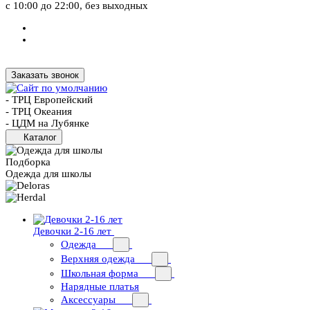
с 10:00 до 22:00, без выходных
Заказать звонок
- ТРЦ Европейский
- ТРЦ Океания
- ЦДМ на Лубянке
Каталог
Подборка
Одежда для школы
Девочки 2-16 лет
Одежда
Верхняя одежда
Школьная форма
Нарядные платья
Аксессуары