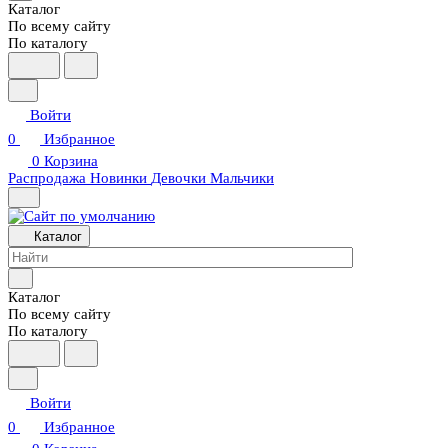
Каталог
По всему сайту
По каталогу
Войти
0
Избранное
0
Корзина
Распродажа
Новинки
Девочки
Мальчики
Каталог
Каталог
По всему сайту
По каталогу
Войти
0
Избранное