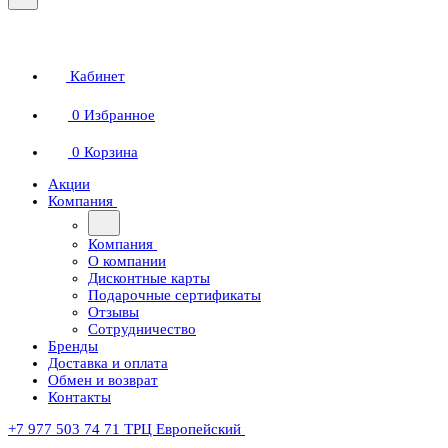
Кабинет
0
Избранное
0
Корзина
Акции
Компания
Компания
О компании
Дисконтные карты
Подарочные сертификаты
Отзывы
Сотрудничество
Бренды
Доставка и оплата
Обмен и возврат
Контакты
+7 977 503 74 71
ТРЦ Европейский