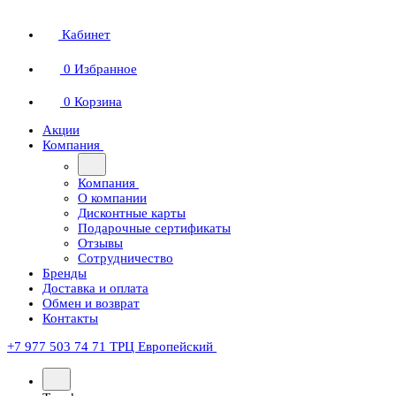
Кабинет
0
Избранное
0
Корзина
Акции
Компания
Компания
О компании
Дисконтные карты
Подарочные сертификаты
Отзывы
Сотрудничество
Бренды
Доставка и оплата
Обмен и возврат
Контакты
+7 977 503 74 71
ТРЦ Европейский