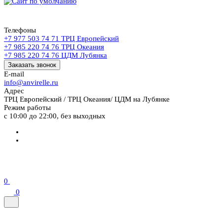
Телефоны
+7 977 503 74 71
ТРЦ Европейский
+7 985 220 74 76
ТРЦ Океания
+7 985 220 74 76
ЦДМ Лубянка
Заказать звонок
E-mail
info@anvirelle.ru
Адрес
ТРЦ Европейский / ТРЦ Океания/ ЦДМ на Лубянке
Режим работы
с 10:00 до 22:00, без выходных
0
0