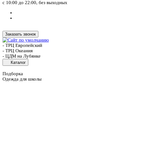
с 10:00 до 22:00, без выходных
Заказать звонок
- ТРЦ Европейский
- ТРЦ Океания
- ЦДМ на Лубянке
Каталог
Подборка
Одежда для школы