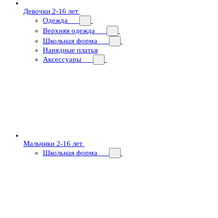
Девочки 2-16 лет
Одежда
Верхняя одежда
Школьная форма
Нарядные платья
Аксессуары
Мальчики 2-16 лет
Школьная форма